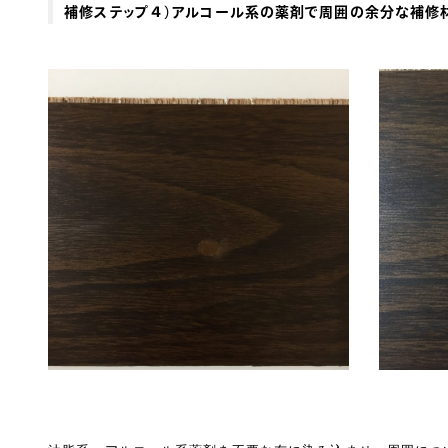
補修ステップ４）アルコール系の薬剤で周囲の余分な補修