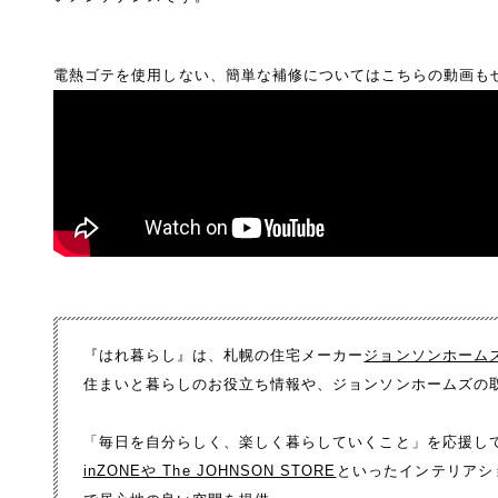
電熱ゴテを使用しない、簡単な補修についてはこちらの動画も
『はれ暮らし』は、札幌の住宅メーカー
ジョンソンホーム
住まいと暮らしのお役立ち情報や、ジョンソンホームズの
「毎日を自分らしく、楽しく暮らしていくこと」を応援し
inZONEや The JOHNSON STORE
といったインテリアシ