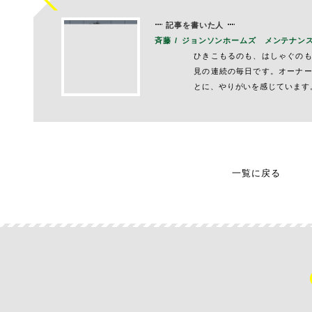
記事を書いた人
斉藤
ジョンソンホームズ メンテナン
ひきこもるのも、はしゃぐの
見の連続の毎日です。オーナ
とに、やりがいを感じています
一覧に戻る