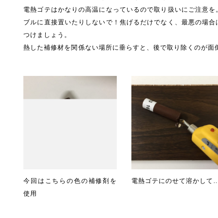
電熱ゴテはかなりの高温になっているので取り扱いにご注意を
ブルに直接置いたりしないで！焦げるだけでなく、最悪の場合
つけましょう。
熱した補修材を関係ない場所に垂らすと、後で取り除くのが面
今回はこちらの色の補修剤を
電熱ゴテにのせて溶かして
使用