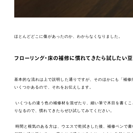
ほとんどどこに傷があったのか、わからなくなりました。
フローリング・床の補修に慣れてきたら試したい
基本的な流れは上で説明した通りですが、そのほかにも「補修
いくつかあるので、それをお伝えします。
いくつもの違う色の補修材を混ぜたり、細い筆で木目を書くこ
りなるので、慣れてきたらぜひ試してみてください。
時間と根気のある方は、ウエスで乾拭きした後、補修ペンで書