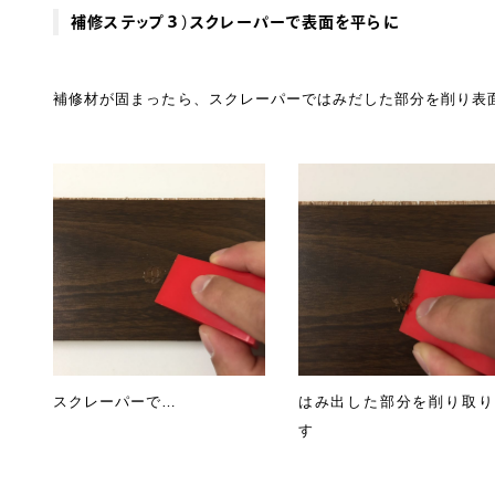
補修ステップ３）スクレーパーで表面を平らに
補修材が固まったら、スクレーパーではみだした部分を削り表
スクレーパーで…
はみ出した部分を削り取り
す