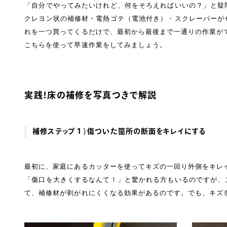
「自分でやってみたいけれど、何をそろえればいいの？」と疑
クレヨン状の補修材・電熱ゴテ（電池付き）・スクレーパーが
れを一つ買ってくるだけで、最初から最後まで一通りの作業が
こちらを使って早速作業をしてみましょう。
実践！床の補修を写真つきで解説
補修ステップ１）傷ついた箇所の断面をキレイにする
最初に、家庭にあるカッターを使ってキズの一回り外側をキレ
「傷口を大きくするなんて！」と驚かれる方もいるのですが、
て、補修材が剥がれにくくなる効果があるのです。でも、キズ