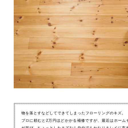
物を落とすなどしてできてしまったフローリングのキズ。
プロに頼むと2万円ほどかかる補修ですが、最近はホーム
が並び、ちょっとしたキズなら自分でもかなりキレイに直