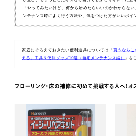
「やってみたいけど、何から始めたらいいのかわからない
ンテナンス時によく行う方法や、気をつけた方がいいポイ
家庭にそろえておきたい便利道具については「
買うならこ
える」工具＆便利グッズ10選（自宅メンテナンス編）
」を
フローリング・床の補修に初めて挑戦する人へ！オ