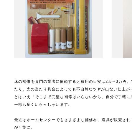
床の補修を専門の業者に依頼すると費用の目安は2.5～3万円
たり、光の当たり具合によっても不自然なツヤが出ない仕上が
とはいえ「そこまで完璧な補修はいらないから、自分で手軽に
ー様も多くいらっしゃいます。
最近はホームセンターでもさまざまな補修材、道具が販売され
が可能に。