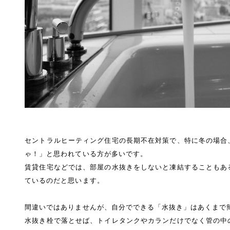
セントラルヒーティング住宅の長期不在
対策で
、
特に冬の場合
ゃ！」と思われている方が多いです。
賃貸住宅などでは、部屋の水抜きをしないと凍結することもあ
ているのだと思います。
間違いではありませんが、自分でできる「水抜き」はあくまで
水抜き栓で落とせば、トイレタンクやカランだけでなく管の中