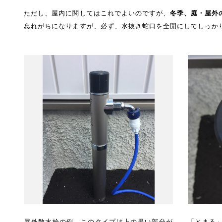
ただし、屋内に関してはこれでよいのですが、
冬季、庭・屋外
忘れがちになりますが、必ず、水抜き蛇口を全開にしてしっか
屋外散水栓の例。このタイプは上の黒い部分が
「とまる