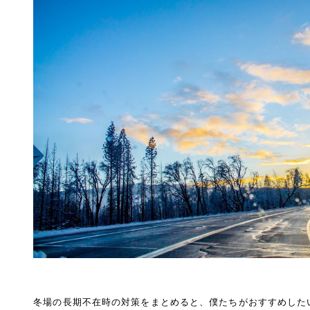
冬場の長期不在時の対策をまとめると、僕たちがおすすめした