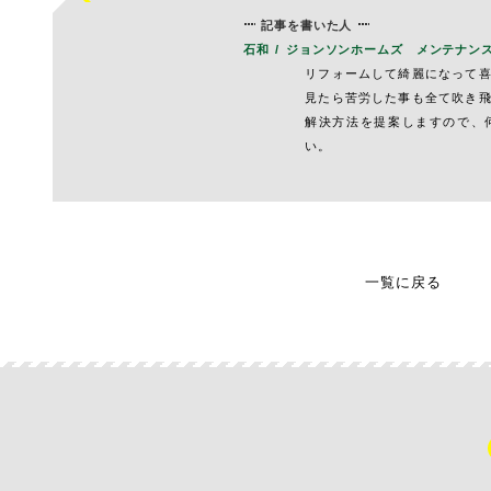
記事を書いた人
石和
ジョンソンホームズ メンテナン
リフォームして綺麗になって
見たら苦労した事も全て吹き
解決方法を提案しますので、
い。
一覧に戻る