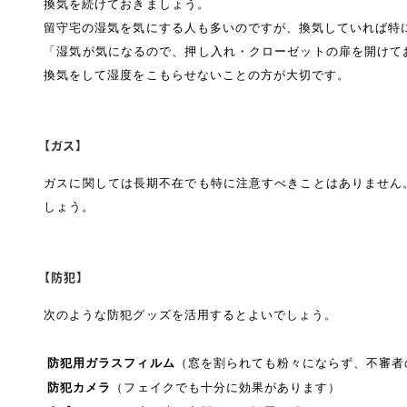
換気を続けておきましょう。
留守宅の湿気を気にする人も多いのですが、換気していれば特
「湿気が気になるので、押し入れ・クローゼットの扉を開けて
換気をして湿度をこもらせないことの方が大切です。
【ガス】
ガスに関しては長期不在でも特に注意すべきことはありません
しょう。
【防犯】
次のような防犯グッズを活用するとよいでしょう。
防犯用ガラスフィルム
（窓を割られても粉々にならず、不審者
防犯カメラ
（フェイクでも十分に効果があります）