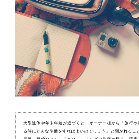
大型連休や年末年始が近づくと、オーナー様から「旅行や
る時にどんな準備をすればよいのでしょう」と聞かれるこ