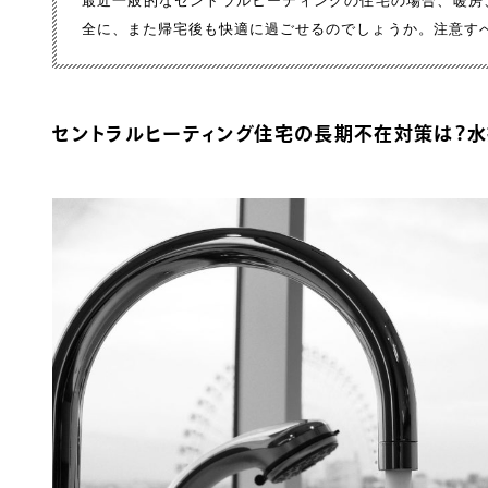
最近一般的なセントラルヒーティングの住宅の場合、暖房
全に、また帰宅後も快適に過ごせるのでしょうか。注意す
セントラルヒーティング住宅の長期不在対策は？水