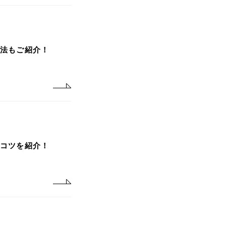
治法もご紹介！
のコツを紹介！