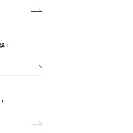
解説！
説！