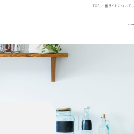
TOP
当サイトについて