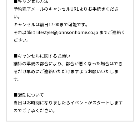
■キャンセル方法
予約完了メールのキャンセルURLよりお手続きくださ
い。
キャンセルは前日17:00まで可能です。
それ以降は lifestyle@johnsonhome.co.jp までご連絡く
ださい。
■キャンセルに関するお願い
講師の準備の都合により、都合が悪くなった場合はでき
るだけ早めにご連絡いただけますようお願いいたしま
す。
■遅刻について
当日はお時間になりましたらイベントがスタートします
のでご了承ください。