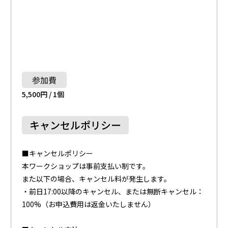
参加費
5,500円 / 1個
キャンセルポリシー
■キャンセルポリシー
本ワークショップは事前支払い制です。
また以下の場合、キャンセル料が発生します。
・前日17:00以降のキャンセル、または無断キャンセル：
100%（お申込費用は返金いたしません）