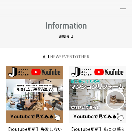
Information
お知らせ
ALL
NEWS
EVENT
OTHER
【Youtube更新】失敗しない
【Youtube更新】猫との暮ら