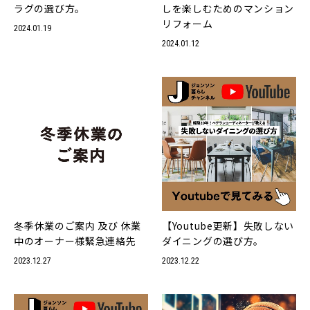
ラグの選び方。
しを楽しむためのマンション
リフォーム
2024.01.19
2024.01.12
冬季休業のご案内 及び 休業
【Youtube更新】失敗しない
中のオーナー様緊急連絡先
ダイニングの選び方。
2023.12.27
2023.12.22