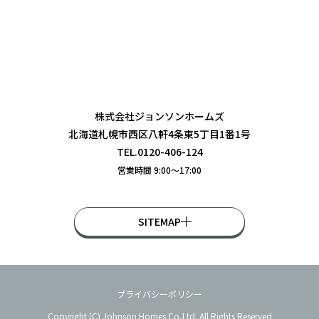
株式会社ジョンソンホームズ
北海道札幌市西区八軒4条東5丁目1番1号
TEL.0120-406-124
営業時間 9:00〜17:00
SITEMAP
プライバシーポリシー
Copyright (C) Johnson Homes Co,Ltd. All Rights Reserved