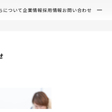
ちについて
企業情報
採用情報
お問い合わせ
せ