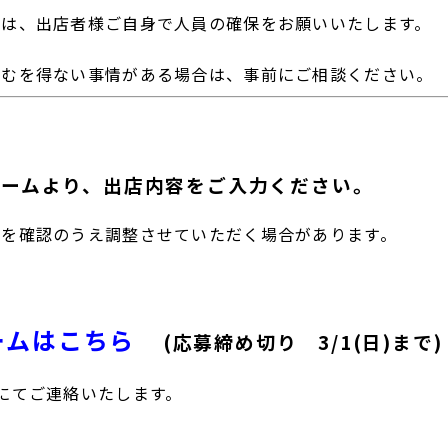
ては、出店者様ご自身で人員の確保をお願いいたします。
やむを得ない事情がある場合は、事前にご相談ください。
ォームより、出店内容をご入力ください。
容を確認のうえ調整させていただく場合があります。
ームはこちら
(応募締め切り 3/1(日)まで)
にてご連絡いたします。