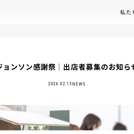
私た
ジョンソン感謝祭｜出店者募集のお知ら
NEWS
2026.02.13