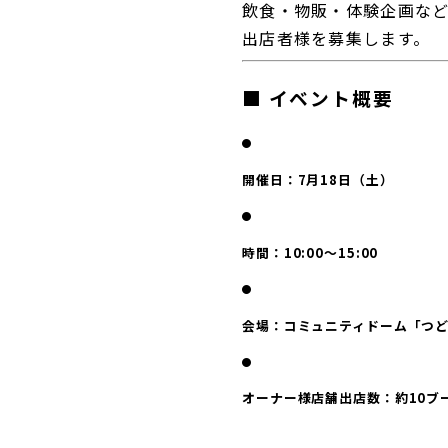
飲食・物販・体験企画な
出店者様を募集します。
■ イベント概要
開催日：7月18日（土）
時間：10:00～15:00
会場：コミュニティドーム「つ
オーナー様店舗出店数：約10ブ