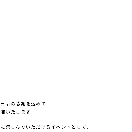
、日頃の感謝を込めて
開催いたします。
族に楽しんでいただけるイベントとして、