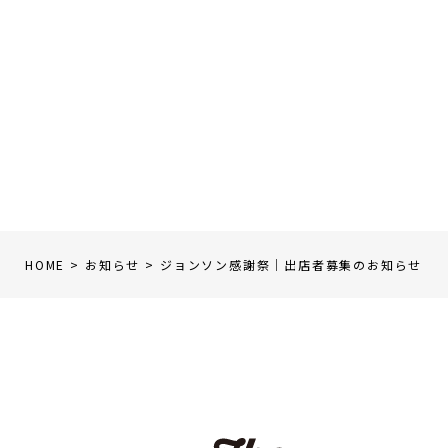
HOME
お知らせ
ジョンソン感謝祭｜出店者募集のお知らせ