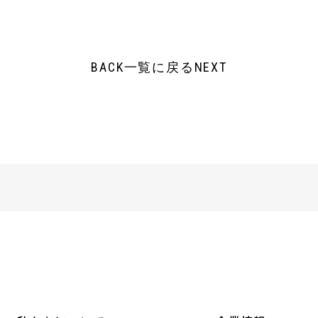
BACK
一覧に戻る
NEXT